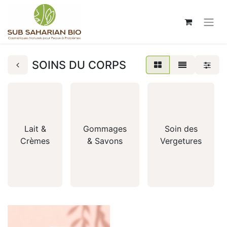
SOINS DU CORPS
Lait &
Gommages
Soin des
Crèmes
& Savons
Vergetures