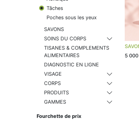
Tâches
Poches sous les yeux
SAVONS
SOINS DU CORPS
SAVO
TISANES & COMPLEMENTS
ALIMENTAIRES
5 000
DIAGNOSTIC EN LIGNE
VISAGE
CORPS
PRODUITS
GAMMES
Fourchette de prix