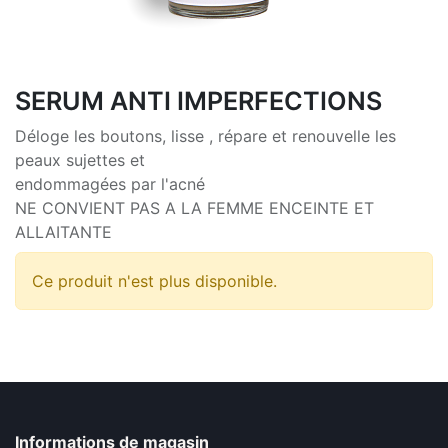
SERUM ANTI IMPERFECTIONS
Déloge les boutons, lisse , répare et renouvelle les
peaux sujettes et
endommagées par l'acné
NE CONVIENT PAS A LA FEMME ENCEINTE ET
ALLAITANTE
Ce produit n'est plus disponible.
Informations de magasin